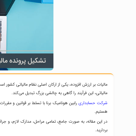
مالیات بر ارزش افزوده، یکی از ارکان اصلی نظام مالیاتی کشور اس
مالیاتی، این فرآیند را گاهی به چالشی بزرگ تبدیل می‌کند.
شرکت حسابداری
رابین هونامیک برنا با تسلط بر قوانین و مقررات
هستیم.
در این مقاله، به صورت جامع، تمامی مراحل، مدارک لازم، و جرا
بردارید.