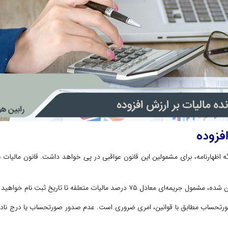
فزوده
ه اظهارنامه، برای مشمولین این قانون عواقبی در پی خواهد داشت. قانون مالیات بر
 ۷۵ درصد مالیات متعلقه تا تاریخ ثبت نام خواهید شد.
حساب مطابق با قوانین، امری ضروری است. عدم صدور صورتحساب یا درج نادرست 