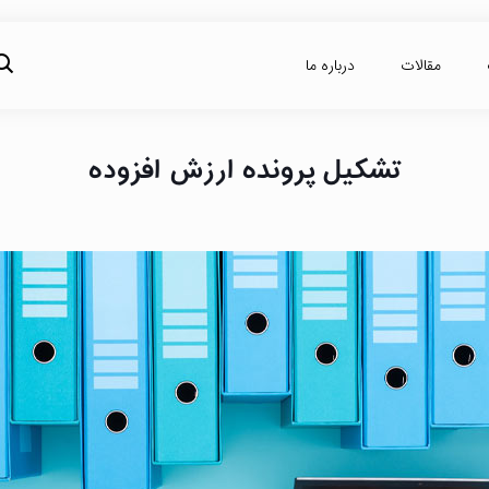
مقالات
درباره ما
تشکیل پرونده ارزش افزوده