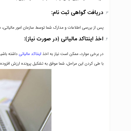
دریافت گواهی ثبت نام:
پس از بررسی اطلاعات و مدارک شما توسط سازمان امور مالیاتی، 
اخذ اینتاکد مالیاتی (در صورت نیاز):
در برخی موارد، ممکن است نیاز به اخذ
اینتاکد مالیاتی
داشته باشید
با طی کردن این مراحل، شما موفق به تشکیل پرونده ارزش افزوده 