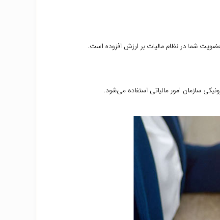
ضویت شما در نظام مالیات بر ارزش افزوده است.
نیکی سازمان امور مالیاتی استفاده می‌شود.