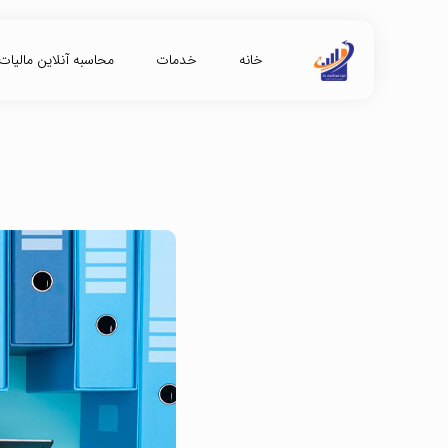
خانه
خدمات
محاسبه آنلاین مالیات