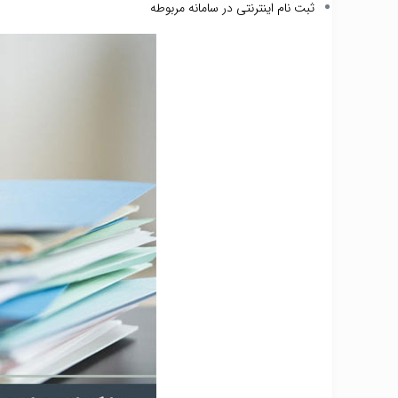
ثبت نام اینترنتی در سامانه مربوطه