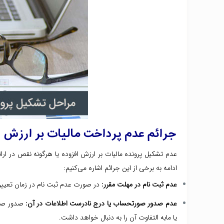
جرائم عدم پرداخت مالیات بر ارزش ا
عدم تشکیل پرونده مالیات بر ارزش افزوده یا هرگونه نقص در ارائ
ادامه به برخی از این جرائم اشاره می‌کنیم:
عدم ثبت نام در مهلت مقرر:
در صورت عدم ثبت نام در زمان تعیین شده، مشمول جریمه‌ای معادل
عدم صدور صورتحساب یا درج نادرست اطلاعات در آن:
صدور صورت
یا مابه التفاوت آن را به دنبال خواهد داشت.