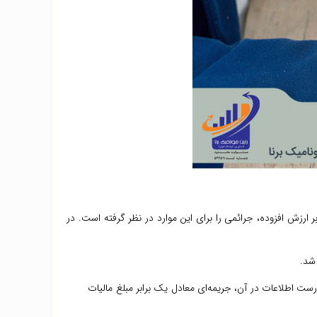
 ارزش افزوده، جرائمی را برای این موارد در نظر گرفته است. در
اطلاعات در آن، جریمه‌ای معادل یک برابر مبلغ مالیات