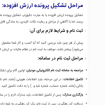
مراحل تشکیل پرونده ارزش افزوده:
تشکیل پرونده ارزش افزوده یا به عبارت دقیق‌تر، تشکیل پرونده 
برسد، اما با آگاهی از مراحل و رعایت نکات کلیدی، به سادگی قابل
ثبت نام و شرایط لازم برای آن:
پیش از هر چیز، باید بررسی کنید که آیا کسب و کار شما مشمول ق
می‌شود) بیشتر باشد، موظف به ثبت نام در نظام مالیات بر ارزش ا
مراحل ثبت نام در سامانه:
مراجعه به سامانه ثبت نام الکترونیکی مودیان:
اولین گام برای تشکیل 
تکمیل اطلاعات:
در این مرحله، باید اطلاعات هویتی (مانند نام، 
بانکی (مانند شماره حساب، شماره شبا و…) را به دقت تکمیل کنید.
بارگذاری مدارک:
پس از تکمیل اطلاعات، باید مدارک لازم را در سا
دریافت کد رهگیری: پس از ثبت نام، یک کد رهگیری به شما داده می