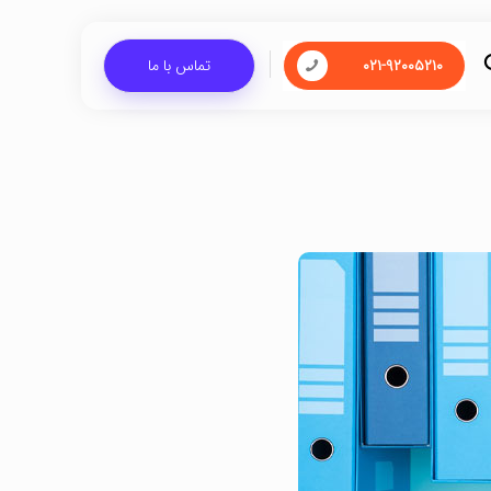
۰۲۱-۹۲۰۰۵۲۱۰
تماس با ما