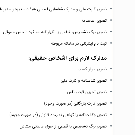
تصویر کارت ملی و مدارک شناسایی اعضای هیئت مدیره و مدیرعا
تصویر اساسنامه
تصویر برگ تشخیص، قطعی یا اظهارنامه عملکرد شخص حقوقی
ثبت نام اینترنتی در سامانه مربوطه
مدارک لازم برای اشخاص حقیقی:
تصویر جواز کسب
تصویر شناسنامه و کارت ملی
تصویر آخرین قبض تلفن
تصویر کارت بازرگانی (در صورت وجود)
تصویر وکالت‌نامه یا گواهی نماینده قانونی (در صورت وجود)
تصویر برگ تشخیص یا قطعی از حوزه مالیاتی مشاغل