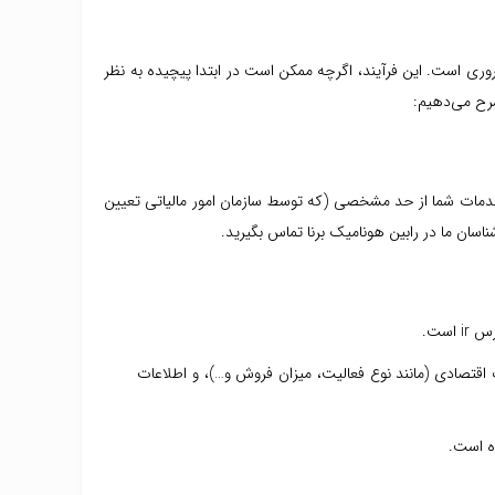
وری است. این فرآیند، اگرچه ممکن است در ابتدا پیچیده به نظر
شرح می‌دهیم:
ا خدمات شما از حد مشخصی (که توسط سازمان امور مالیاتی تعیین
رشناسان ما در رابین هونامیک برنا تماس بگیرید.
است.
 اقتصادی (مانند نوع فعالیت، میزان فروش و…)، و اطلاعات
ده است.