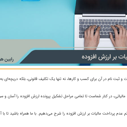
ت و ثبت نام در آن برای کسب و کارها، نه تنها یک تکلیف قانونی، بلکه دریچه‌ای ب
 مالیاتی، در کنار شماست تا تمامی مراحل تشکیل پرونده ارزش افزوده را آسان و سری
ئم عدم پرداخت مالیات بر ارزش افزوده را شرح می‌دهیم. با ما همراه باشید تا 