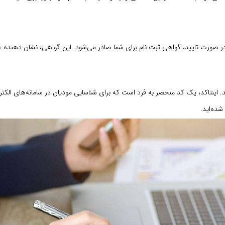
در صورت تایید، گواهی ثبت نام برای شما صادر می‌شود. این گواهی، نشان دهنده ع
. اینتاکد، یک کد منحصر به فرد است که برای شناسایی مودیان در سامانه‌های الکترو
شده‌اید.