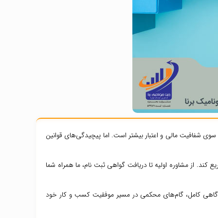
ه سوی شفافیت مالی و اعتبار بیشتر است. اما پیچیدگی‌های قوانین
ع کند. از مشاوره اولیه تا دریافت گواهی ثبت نام، ما همراه شما
با آگاهی کامل، گام‌های محکمی در مسیر موفقیت کسب و کار خود