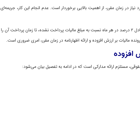
اهد داشت.
ونده مالیات بر ارزش افزوده و ارائه اظهارنامه در زمان مقرر، امری ضروری است.
 افزوده
وقی، مستلزم ارائه مدارکی است که در ادامه به تفصیل بیان می‌شود: